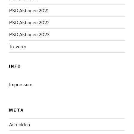
PSD Aktionen 2021
PSD Aktionen 2022
PSD Aktionen 2023
Treverer
INFO
Impressum
META
Anmelden