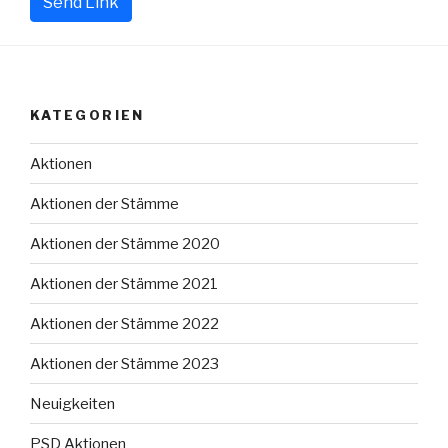
Send Link
KATEGORIEN
Aktionen
Aktionen der Stämme
Aktionen der Stämme 2020
Aktionen der Stämme 2021
Aktionen der Stämme 2022
Aktionen der Stämme 2023
Neuigkeiten
PSD Aktionen