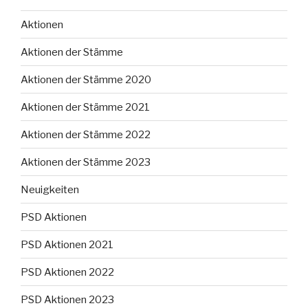
Aktionen
Aktionen der Stämme
Aktionen der Stämme 2020
Aktionen der Stämme 2021
Aktionen der Stämme 2022
Aktionen der Stämme 2023
Neuigkeiten
PSD Aktionen
PSD Aktionen 2021
PSD Aktionen 2022
PSD Aktionen 2023