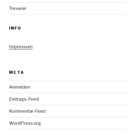
Treverer
INFO
Impressum
META
Anmelden
Eintrags-Feed
Kommentar-Feed
WordPress.org