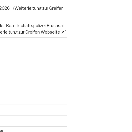
 2026
der Bereitschaftspolizei Bruchsal
25