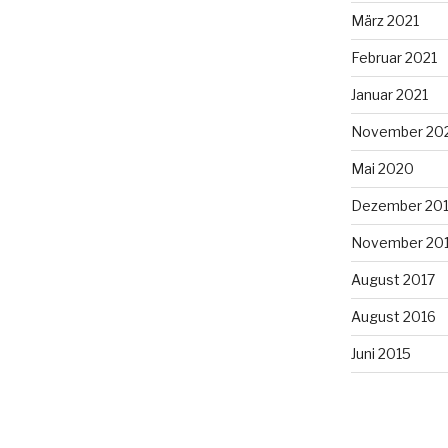
März 2021
Februar 2021
Januar 2021
November 20
Mai 2020
Dezember 20
November 20
August 2017
August 2016
Juni 2015