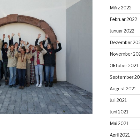
März 2022
Februar 2022
Januar 2022
Dezember 20
November 20
Oktober 2021
September 20
August 2021
Juli 2021
Juni 2021
Mai 2021
April 2021