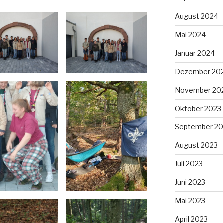
August 2024
Mai 2024
Januar 2024
Dezember 20
November 20
Oktober 2023
September 20
August 2023
Juli 2023
Juni 2023
Mai 2023
April 2023