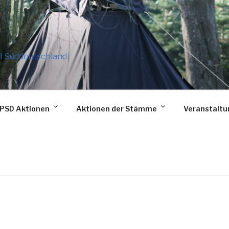
t Süddeutschland
PSD Aktionen
Aktionen der Stämme
Veranstalt