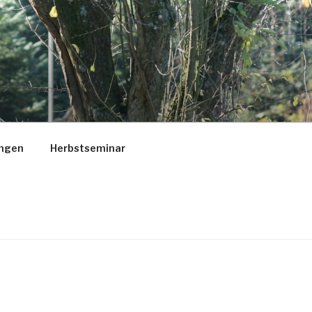
ungen
Herbstseminar