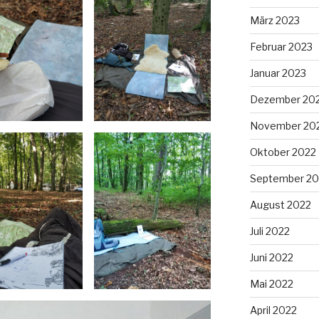
März 2023
Februar 2023
Januar 2023
Dezember 20
November 20
Oktober 2022
September 20
August 2022
Juli 2022
Juni 2022
Mai 2022
April 2022