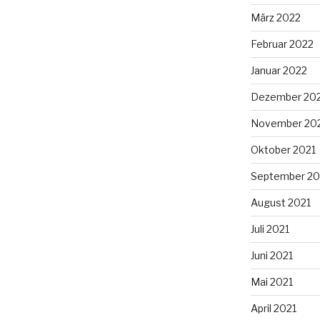
März 2022
Februar 2022
Januar 2022
Dezember 20
November 20
Oktober 2021
September 20
August 2021
Juli 2021
Juni 2021
Mai 2021
April 2021