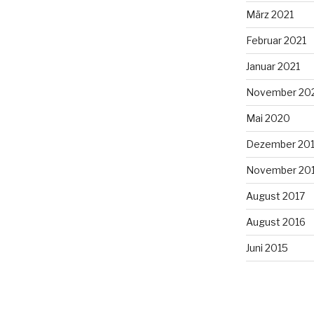
März 2021
Februar 2021
Januar 2021
November 20
Mai 2020
Dezember 20
November 20
August 2017
August 2016
Juni 2015