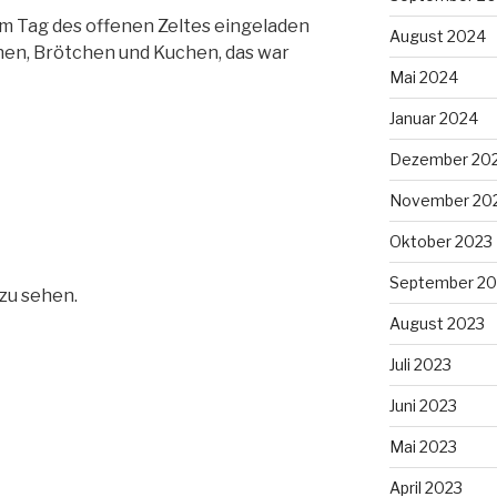
m Tag des offenen Zeltes eingeladen
August 2024
hen, Brötchen und Kuchen, das war
Mai 2024
Januar 2024
Dezember 20
November 20
Oktober 2023
September 20
 zu sehen.
August 2023
Juli 2023
Juni 2023
Mai 2023
April 2023