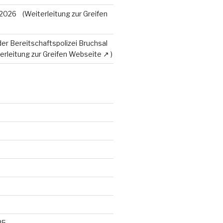
 2026
der Bereitschaftspolizei Bruchsal
25