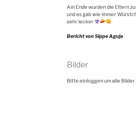
Am Ende wurden die Eltern zu
und es gab wie immer Würstc
sehr lecker
Bericht von Sippe Aguja
Bilder
Bitte einloggen um alle Bilder