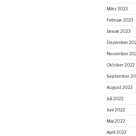
März 2023
Februar 2023
Januar 2023
Dezember 20
November 20
Oktober 2022
September 20
August 2022
Juli 2022
Juni 2022
Mai 2022
April 2022