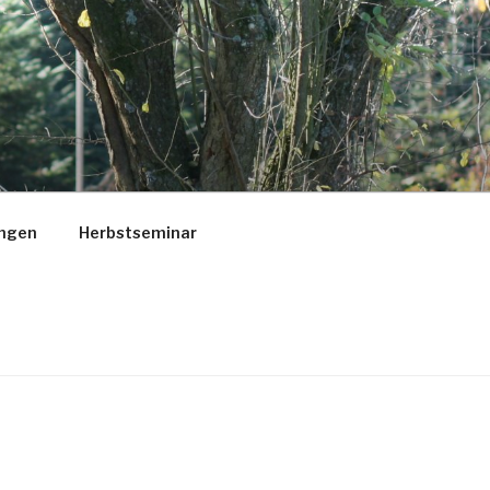
ungen
Herbstseminar