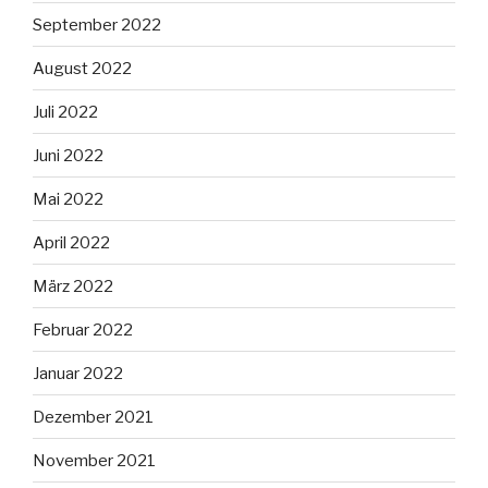
September 2022
August 2022
Juli 2022
Juni 2022
Mai 2022
April 2022
März 2022
Februar 2022
Januar 2022
Dezember 2021
November 2021