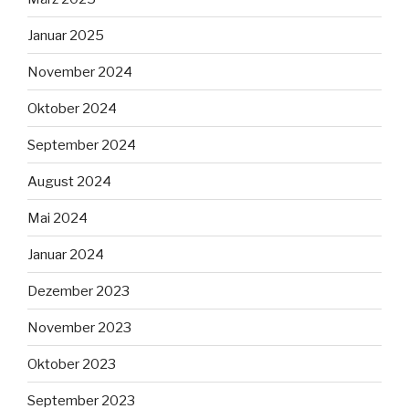
Januar 2025
November 2024
Oktober 2024
September 2024
August 2024
Mai 2024
Januar 2024
Dezember 2023
November 2023
Oktober 2023
September 2023