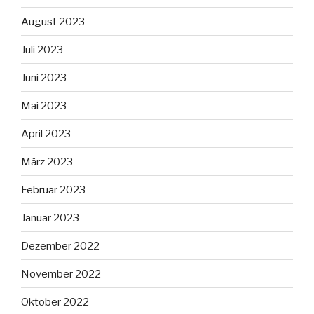
August 2023
Juli 2023
Juni 2023
Mai 2023
April 2023
März 2023
Februar 2023
Januar 2023
Dezember 2022
November 2022
Oktober 2022