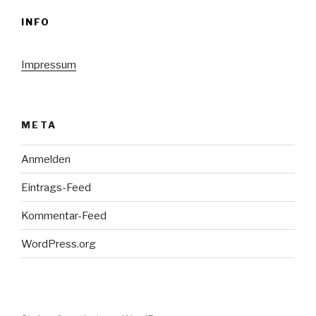
INFO
Impressum
META
Anmelden
Eintrags-Feed
Kommentar-Feed
WordPress.org