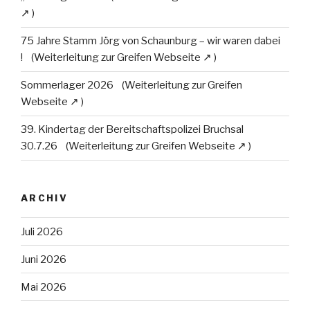
75 Jahre Stamm Jörg von Schaunburg – wir waren dabei
!
Sommerlager 2026
39. Kindertag der Bereitschaftspolizei Bruchsal
30.7.26
ARCHIV
Juli 2026
Juni 2026
Mai 2026