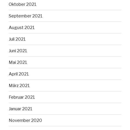
Oktober 2021
September 2021
August 2021
Juli 2021
Juni 2021
Mai 2021
April 2021
März 2021
Februar 2021
Januar 2021
November 2020