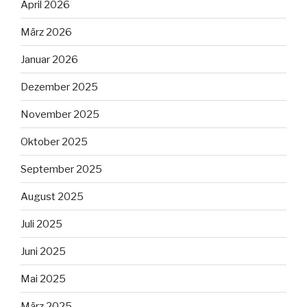
April 2026
März 2026
Januar 2026
Dezember 2025
November 2025
Oktober 2025
September 2025
August 2025
Juli 2025
Juni 2025
Mai 2025
März 2025