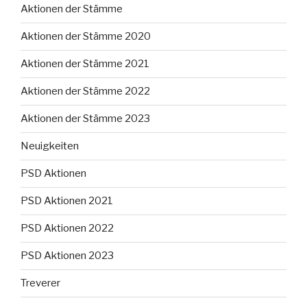
Aktionen der Stämme
Aktionen der Stämme 2020
Aktionen der Stämme 2021
Aktionen der Stämme 2022
Aktionen der Stämme 2023
Neuigkeiten
PSD Aktionen
PSD Aktionen 2021
PSD Aktionen 2022
PSD Aktionen 2023
Treverer