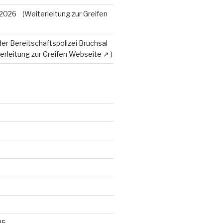
 2026
der Bereitschaftspolizei Bruchsal
25