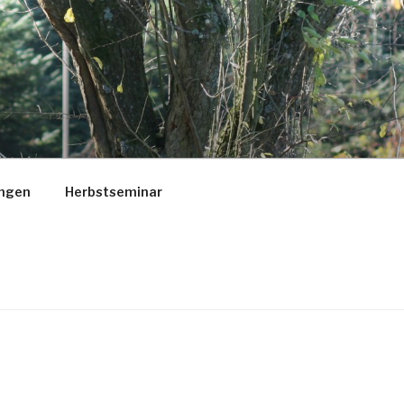
ungen
Herbstseminar