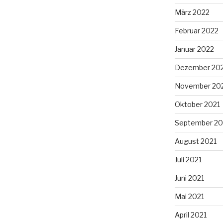
März 2022
Februar 2022
Januar 2022
Dezember 20
November 20
Oktober 2021
September 20
August 2021
Juli 2021
Juni 2021
Mai 2021
April 2021