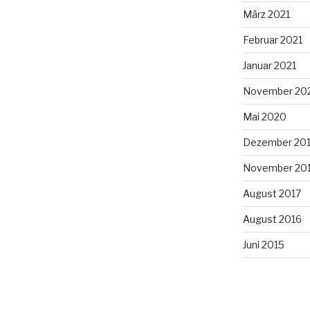
März 2021
Februar 2021
Januar 2021
November 20
Mai 2020
Dezember 20
November 20
August 2017
August 2016
Juni 2015