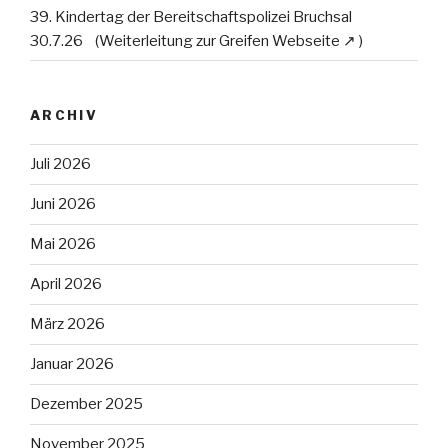
39. Kindertag der Bereitschaftspolizei Bruchsal
30.7.26
ARCHIV
Juli 2026
Juni 2026
Mai 2026
April 2026
März 2026
Januar 2026
Dezember 2025
November 2025