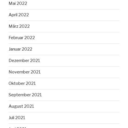
Mai 2022
April 2022
März 2022
Februar 2022
Januar 2022
Dezember 2021
November 2021
Oktober 2021
September 2021
August 2021
Juli 2021