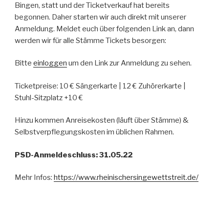
Bingen, statt und der Ticketverkauf hat bereits
begonnen. Daher starten wir auch direkt mit unserer
Anmeldung. Meldet euch über folgenden Link an, dann
werden wir für alle Stämme Tickets besorgen:
Bitte
einloggen
um den Link zur Anmeldung zu sehen.
Ticketpreise: 10 € Sängerkarte | 12 € Zuhörerkarte |
Stuhl-Sitzplatz +10 €
Hinzu kommen Anreisekosten (läuft über Stämme) &
Selbstverpflegungskosten im üblichen Rahmen.
PSD-Anmeldeschluss: 31.05.22
Mehr Infos:
https://www.rheinischersingewettstreit.de/