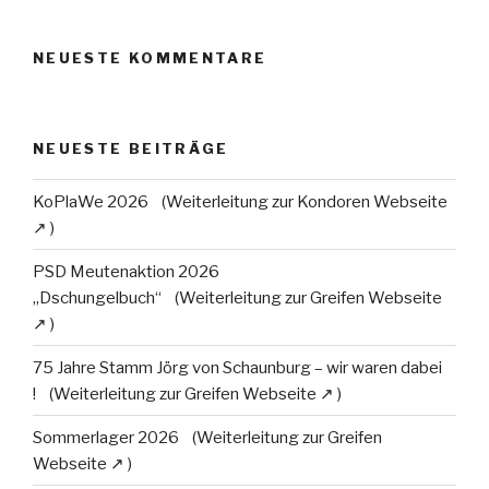
NEUESTE KOMMENTARE
NEUESTE BEITRÄGE
KoPlaWe 2026
PSD Meutenaktion 2026
„Dschungelbuch“
75 Jahre Stamm Jörg von Schaunburg – wir waren dabei
!
Sommerlager 2026