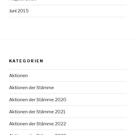
Juni 2015
KATEGORIEN
Aktionen
Aktionen der Stämme
Aktionen der Stämme 2020
Aktionen der Stämme 2021
Aktionen der Stämme 2022