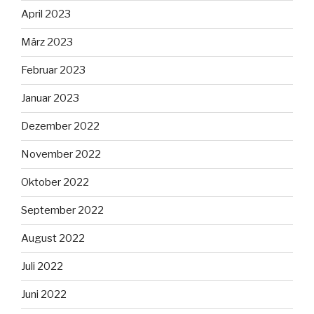
April 2023
März 2023
Februar 2023
Januar 2023
Dezember 2022
November 2022
Oktober 2022
September 2022
August 2022
Juli 2022
Juni 2022