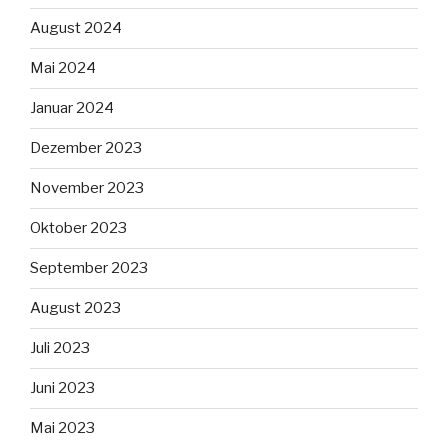
August 2024
Mai 2024
Januar 2024
Dezember 2023
November 2023
Oktober 2023
September 2023
August 2023
Juli 2023
Juni 2023
Mai 2023