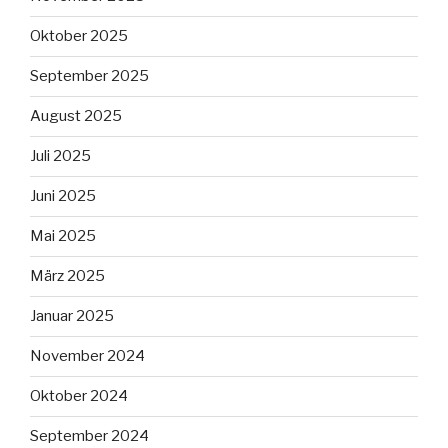
Oktober 2025
September 2025
August 2025
Juli 2025
Juni 2025
Mai 2025
März 2025
Januar 2025
November 2024
Oktober 2024
September 2024