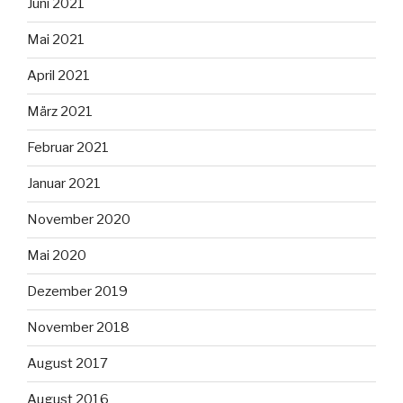
Juni 2021
Mai 2021
April 2021
März 2021
Februar 2021
Januar 2021
November 2020
Mai 2020
Dezember 2019
November 2018
August 2017
August 2016