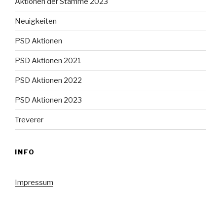
Aktionen der Stämme 2023
Neuigkeiten
PSD Aktionen
PSD Aktionen 2021
PSD Aktionen 2022
PSD Aktionen 2023
Treverer
INFO
Impressum